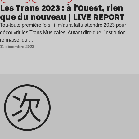
Les Trans 2023 : à l’Ouest, rien
que du nouveau | LIVE REPORT
Tou-toute première fois : il m'aura fallu attendre 2023 pour
découvrir les Trans Musicales. Autant dire que l'institution
rennaise, qui…
11 décembre 2023