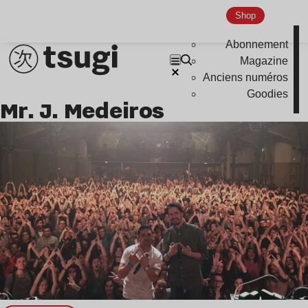
Shop
Abonnement
Magazine
Anciens numéros
Goodies
Mr. J. Medeiros