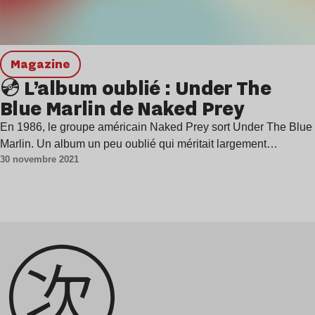
magazine
💿 L’album oublié : Under The
Blue Marlin de Naked Prey
En 1986, le groupe américain Naked Prey sort Under The Blue
Marlin. Un album un peu oublié qui méritait largement…
30 novembre 2021