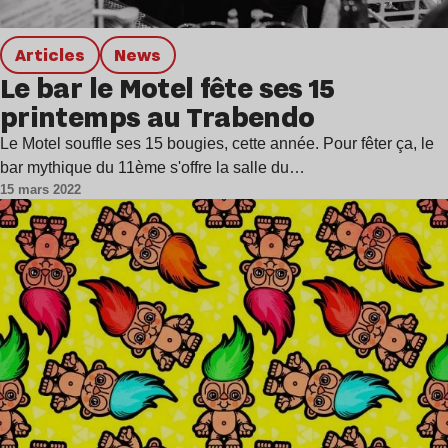
Articles
news
Le bar le Motel fête ses 15
printemps au Trabendo
Le Motel souffle ses 15 bougies, cette année. Pour fêter ça, le
bar mythique du 11ème s'offre la salle du…
15 mars 2022