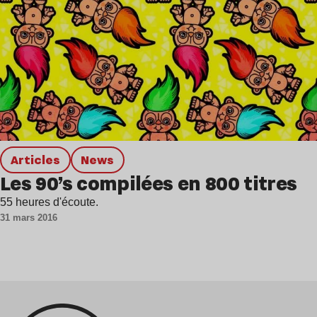
Articles
news
Les 90’s compilées en 800 titres
55 heures d'écoute.
31 mars 2016