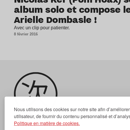
album solo et compose l
Arielle Dombasle !
Avec un clip pour patienter.
8 février 2016
Nous utilisons des cookies sur notre site afin d’améliore
utilisateur, de fournir du contenu personnalisé et d’analyse
Politique en matière de cookies.