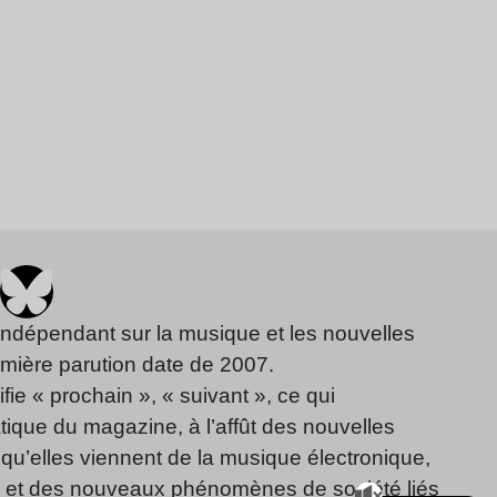
indépendant sur la musique et les nouvelles
emière parution date de 2007.
fie « prochain », « suivant », ce qui
ique du magazine, à l’affût des nouvelles
qu’elles viennent de la musique électronique,
, et des nouveaux phénomènes de société liés