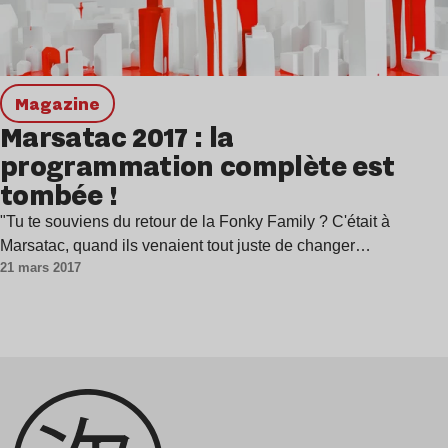
magazine
Marsatac 2017 : la
programmation complète est
tombée !
"Tu te souviens du retour de la Fonky Family ? C'était à
Marsatac, quand ils venaient tout juste de changer…
21 mars 2017