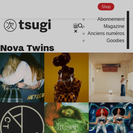
Shop
Abonnement
Magazine
Anciens numéros
Goodies
Nova Twins