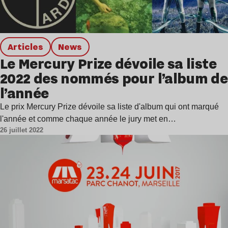
Articles
news
Le Mercury Prize dévoile sa liste
2022 des nommés pour l’album de
l’année
Le prix Mercury Prize dévoile sa liste d'album qui ont marqué
l'année et comme chaque année le jury met en…
26 juillet 2022