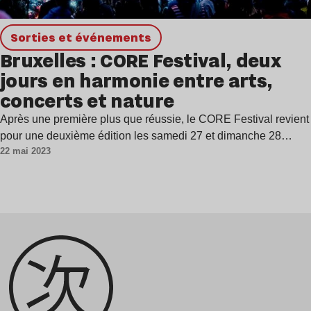
Sorties et événements
Bruxelles : CORE Festival, deux
jours en harmonie entre arts,
concerts et nature
Après une première plus que réussie, le CORE Festival revient
pour une deuxième édition les samedi 27 et dimanche 28…
22 mai 2023