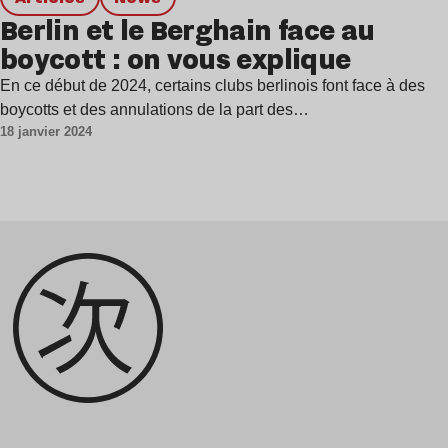
Berlin et le Berghain face au
boycott : on vous explique
En ce début de 2024, certains clubs berlinois font face à des
boycotts et des annulations de la part des…
18 janvier 2024