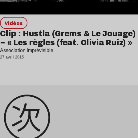
Vidéos
Clip : Hustla (Grems & Le Jouage)
– « Les règles (feat. Olivia Ruiz) »
Association imprévisible.
27 avril 2015