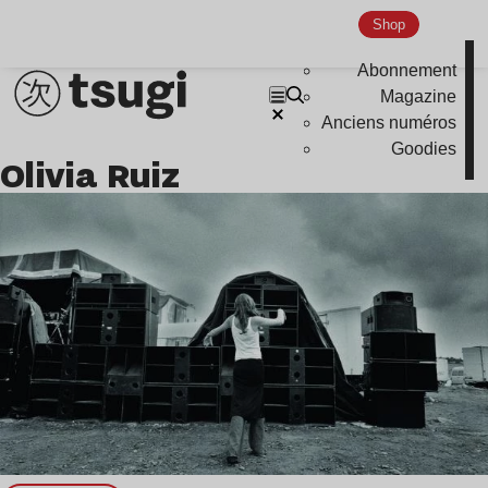
Shop
Abonnement
Magazine
Anciens numéros
Goodies
Olivia Ruiz