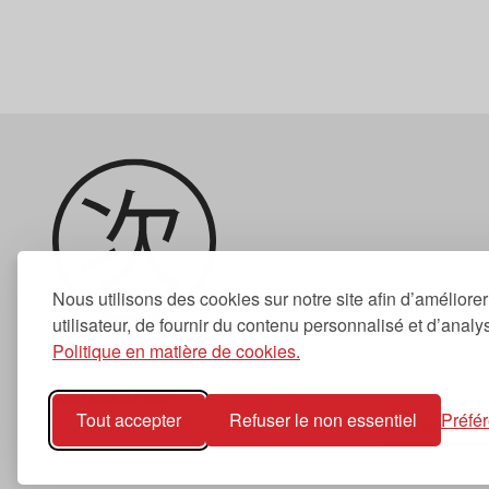
Nous utilisons des cookies sur notre site afin d’améliore
utilisateur, de fournir du contenu personnalisé et d’analyse
Politique en matière de cookies.
Newsletter
Tout accepter
Refuser le non essentiel
Préfé
S'abonner