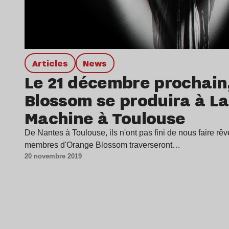
Articles
news
Le 21 décembre prochain
Blossom se produira à La 
Machine à Toulouse
De Nantes à Toulouse, ils n'ont pas fini de nous faire rêv
membres d'Orange Blossom traverseront…
20 novembre 2019