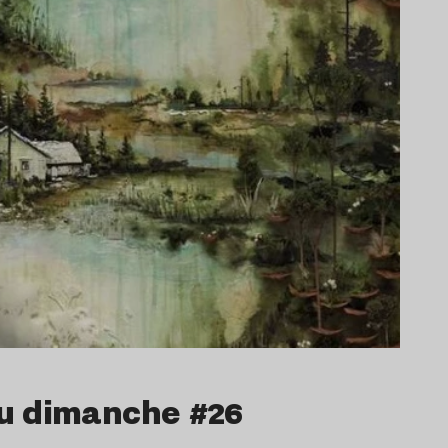
du dimanche #26