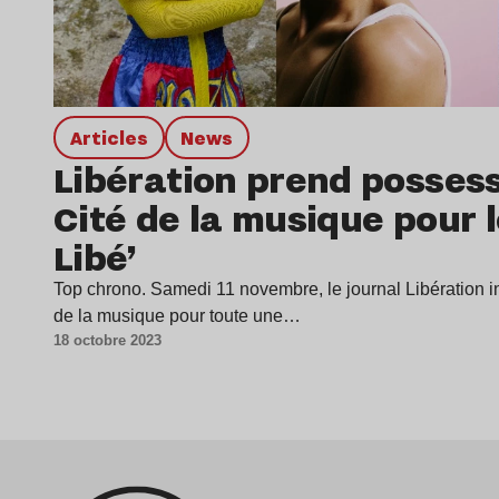
Articles
news
Libération prend possess
Cité de la musique pour l
Libé’
Top chrono. Samedi 11 novembre, le journal Libération ins
de la musique pour toute une…
18 octobre 2023