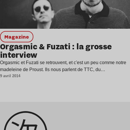
magazine
Orgasmic & Fuzati : la grosse
interview
Orgasmic et Fuzati se retrouvent, et c'est un peu comme notre
madeleine de Proust. Ils nous parlent de TTC, du…
9 avril 2014