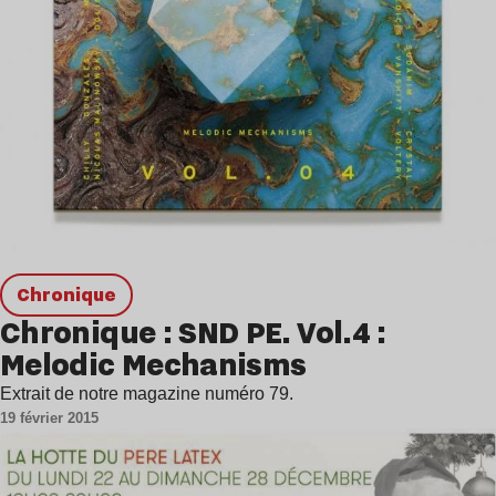
chronique
Chronique : SND PE. Vol.4 :
Melodic Mechanisms
Extrait de notre magazine numéro 79.
19 février 2015