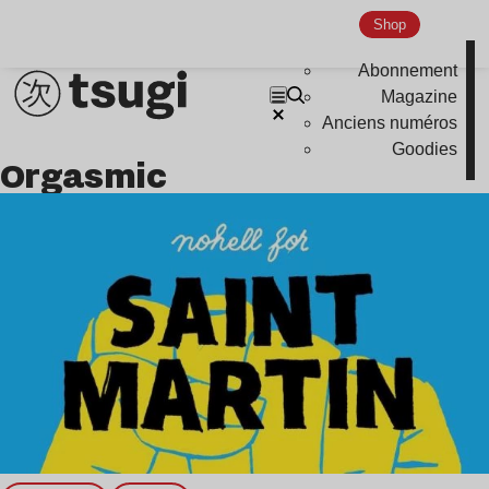
Shop
Abonnement
Magazine
Anciens numéros
Goodies
Orgasmic