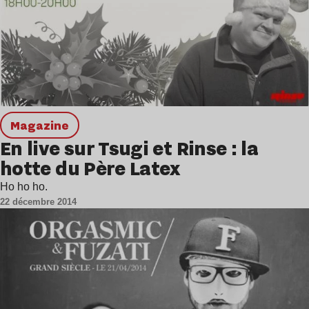
magazine
En live sur Tsugi et Rinse : la
hotte du Père Latex
Ho ho ho.
22 décembre 2014