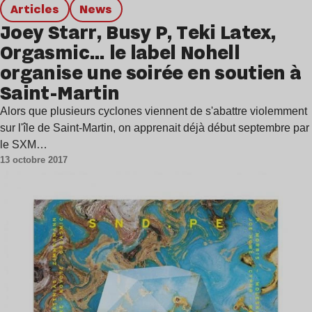
Articles
news
Joey Starr, Busy P, Teki Latex,
Orgasmic… le label Nohell
organise une soirée en soutien à
Saint-Martin
Alors que plusieurs cyclones viennent de s'abattre violemment
sur l'île de Saint-Martin, on apprenait déjà début septembre par
le SXM…
13 octobre 2017