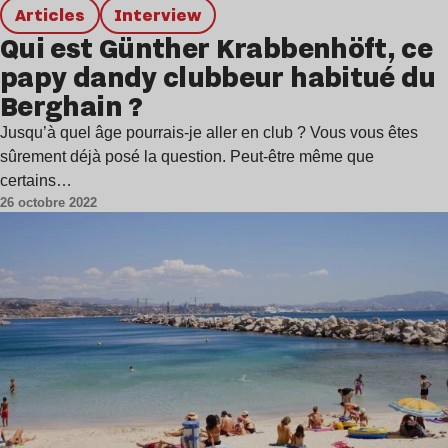
Articles
interview
Qui est Günther Krabbenhöft, ce
papy dandy clubbeur habitué du
Berghain ?
Jusqu’à quel âge pourrais-je aller en club ? Vous vous êtes
sûrement déjà posé la question. Peut-être même que
certains…
26 octobre 2022