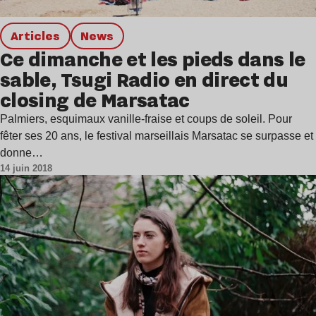
Articles
news
Ce dimanche et les pieds dans le
sable, Tsugi Radio en direct du
closing de Marsatac
Palmiers, esquimaux vanille-fraise et coups de soleil. Pour
fêter ses 20 ans, le festival marseillais Marsatac se surpasse et
donne…
14 juin 2018