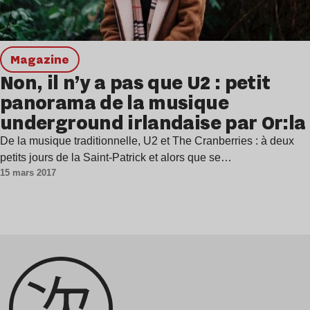
magazine
Non, il n’y a pas que U2 : petit
panorama de la musique
underground irlandaise par Or:la
De la musique traditionnelle, U2 et The Cranberries : à deux
petits jours de la Saint-Patrick et alors que se…
15 mars 2017