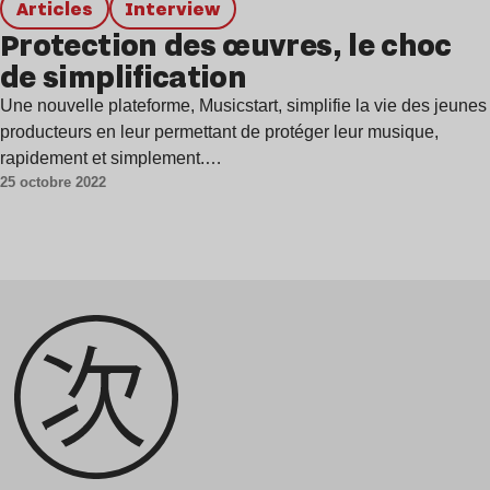
Articles
interview
Protection des œuvres, le choc
de simplification
Une nouvelle plateforme, Musicstart, simplifie la vie des jeunes
producteurs en leur permettant de protéger leur musique,
rapidement et simplement.…
25 octobre 2022