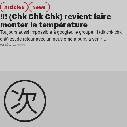
Articles
news
!!! (Chk Chk Chk) revient faire
monter la température
Toujours aussi impossible à googler, le groupe !!! (dit chk chk
chk) est de retour avec un neuvième album, à venir…
24 février 2022