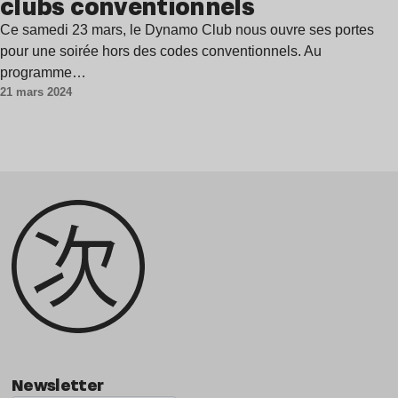
clubs conventionnels
Ce samedi 23 mars, le Dynamo Club nous ouvre ses portes
pour une soirée hors des codes conventionnels. Au
programme…
21 mars 2024
Newsletter