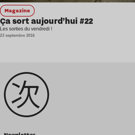
magazine
Ça sort aujourd’hui #22
Les sorties du vendredi !
23 septembre 2016
Newsletter