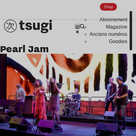
Shop
Abonnement
Magazine
Anciens numéros
Goodies
Pearl Jam