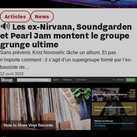
Articles
news
🔊 Les ex-Nirvana, Soundgarden
et Pearl Jam montent le groupe
grunge ultime
Sans prévenir, Krist Novoselic lâche un album. Et pas
n’importe comment : il s’agit d’un supergroupe formé par l’ex-
bassiste de…
12 avril 2022