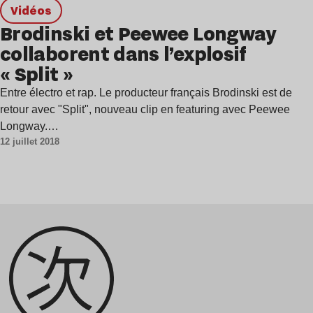
Vidéos
Brodinski et Peewee Longway
collaborent dans l’explosif
« Split »
Entre électro et rap. Le producteur français Brodinski est de
retour avec "Split", nouveau clip en featuring avec Peewee
Longway.…
12 juillet 2018