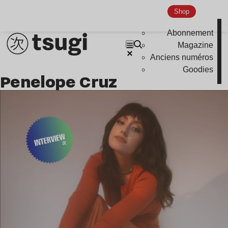
Shop
Abonnement
Magazine
Anciens numéros
Goodies
Penelope Cruz