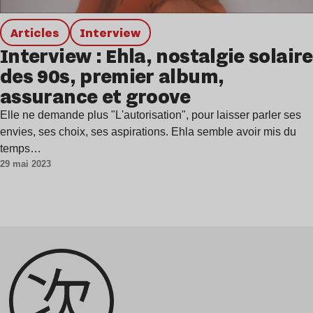
Articles
interview
Interview : Ehla, nostalgie solaire
des 90s, premier album,
assurance et groove
Elle ne demande plus "L'autorisation", pour laisser parler ses
envies, ses choix, ses aspirations. Ehla semble avoir mis du
temps…
29 mai 2023