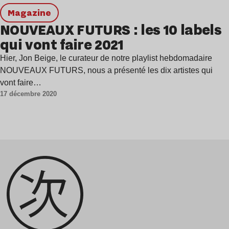
magazine
NOUVEAUX FUTURS : les 10 labels
qui vont faire 2021
Hier, Jon Beige, le curateur de notre playlist hebdomadaire
NOUVEAUX FUTURS, nous a présenté les dix artistes qui
vont faire…
17 décembre 2020