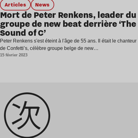
Articles
news
Mort de Peter Renkens, leader du
groupe de new beat derrière ‘The
Sound of C’
Peter Renkens s'est éteint à l'âge de 55 ans. Il était le chanteur
de Confetti’s, célèbre groupe belge de new…
15 février 2023