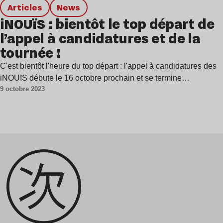
Articles
news
iNOUïS : bientôt le top départ de
l’appel à candidatures et de la
tournée !
C'est bientôt l'heure du top départ : l'appel à candidatures des
iNOUïS débute le 16 octobre prochain et se termine…
9 octobre 2023