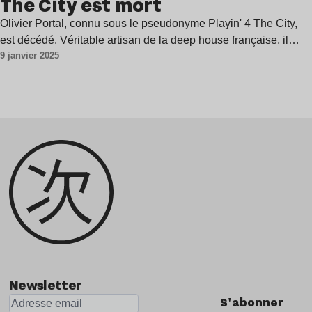
The City est mort
Olivier Portal, connu sous le pseudonyme Playin' 4 The City,
est décédé. Véritable artisan de la deep house française, il…
9 janvier 2025
Newsletter
S'abonner