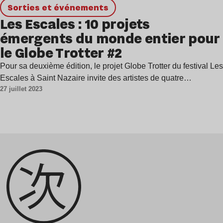
Sorties et événements
Les Escales : 10 projets
émergents du monde entier pour
le Globe Trotter #2
Pour sa deuxième édition, le projet Globe Trotter du festival Les
Escales à Saint Nazaire invite des artistes de quatre…
27 juillet 2023