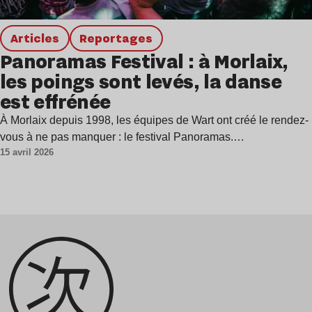
Articles
Reportages
Panoramas Festival : à Morlaix,
les poings sont levés, la danse
est effrénée
À Morlaix depuis 1998, les équipes de Wart ont créé le rendez-
vous à ne pas manquer : le festival Panoramas.…
15 avril 2026