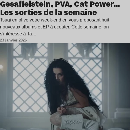
Gesaffelstein, PVA, Cat Power…
Les sorties de la semaine
Tsugi enjolive votre week-end en vous proposant huit
nouveaux albums et EP à écouter. Cette semaine, on
s'intéresse à la…
23 janvier 2026