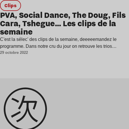
clips
PVA, Social Dance, The Doug, Fils
Cara, Tshegue… Les clips de la
semaine
C'est la sélec' des clips de la semaine, deeeeemandez le
programme. Dans notre cru du jour on retrouve les trios…
29 octobre 2022