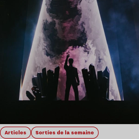
Articles
Sorties de la semaine