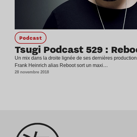
podcast
Tsugi Podcast 529 : Rebo
Un mix dans la droite lignée de ses dernières production
Frank Heinrich alias Reboot sort un maxi…
28 novembre 2018