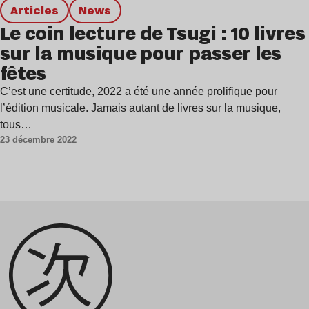
Articles
news
Le coin lecture de Tsugi : 10 livres
sur la musique pour passer les
fêtes
C’est une certitude, 2022 a été une année prolifique pour
l’édition musicale. Jamais autant de livres sur la musique,
tous…
23 décembre 2022