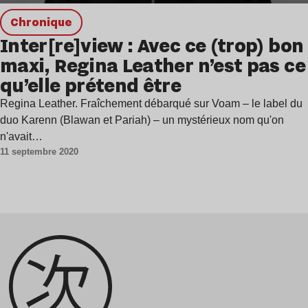
chronique
Inter[re]view : Avec ce (trop) bon
maxi, Regina Leather n’est pas ce
qu’elle prétend être
Regina Leather. Fraîchement débarqué sur Voam – le label du
duo Karenn (Blawan et Pariah) – un mystérieux nom qu'on
n'avait…
11 septembre 2020