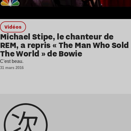
Vidéos
Michael Stipe, le chanteur de
REM, a repris « The Man Who Sold
The World » de Bowie
C'est beau.
31 mars 2016