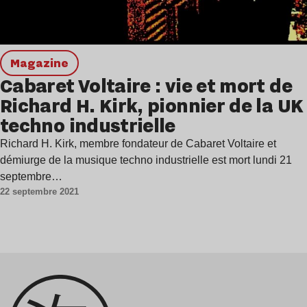
magazine
Cabaret Voltaire : vie et mort de
Richard H. Kirk, pionnier de la UK
techno industrielle
Richard H. Kirk, membre fondateur de Cabaret Voltaire et
démiurge de la musique techno industrielle est mort lundi 21
septembre…
22 septembre 2021