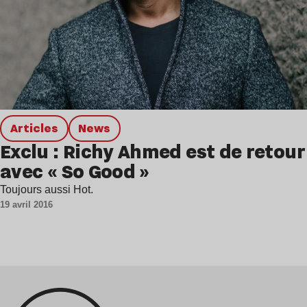
Articles
news
Exclu : Richy Ahmed est de retour
avec « So Good »
Toujours aussi Hot.
19 avril 2016