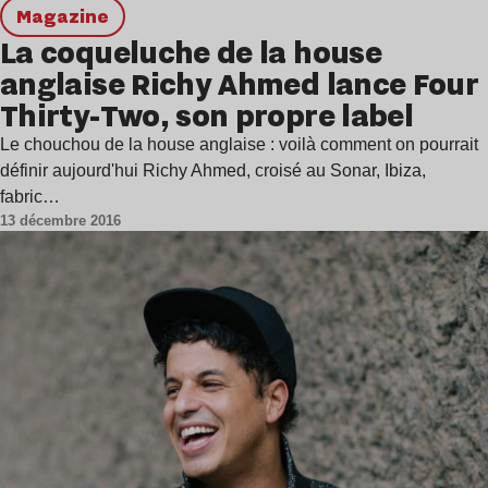
magazine
La coqueluche de la house
anglaise Richy Ahmed lance Four
Thirty-Two, son propre label
Le chouchou de la house anglaise : voilà comment on pourrait
définir aujourd'hui Richy Ahmed, croisé au Sonar, Ibiza,
fabric…
13 décembre 2016