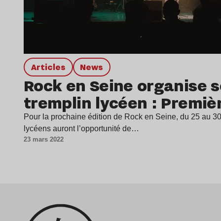
Articles
news
Rock en Seine organise 
tremplin lycéen : Premiè
Pour la prochaine édition de Rock en Seine, du 25 au 30
lycéens auront l’opportunité de…
23 mars 2022