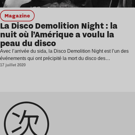
magazine
La Disco Demolition Night : la
nuit où l’Amérique a voulu la
peau du disco
Avec l’arrivée du sida, la Disco Demolition Night est l’un des
événements qui ont précipité la mort du disco des…
17 juillet 2020