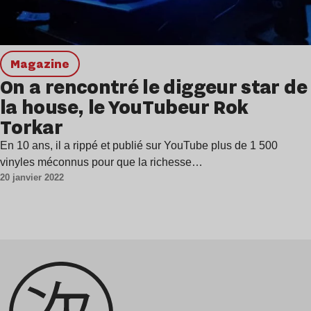
magazine
On a rencontré le diggeur star de
la house, le YouTubeur Rok
Torkar
En 10 ans, il a rippé et publié sur YouTube plus de 1 500
vinyles méconnus pour que la richesse…
20 janvier 2022