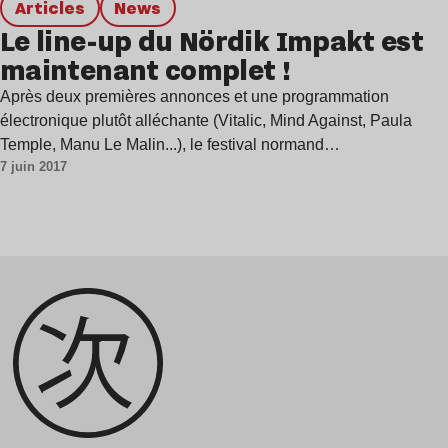
Articles
news
Le line-up du Nördik Impakt est
maintenant complet !
Après deux premières annonces et une programmation
électronique plutôt alléchante (Vitalic, Mind Against, Paula
Temple, Manu Le Malin...), le festival normand…
7 juin 2017