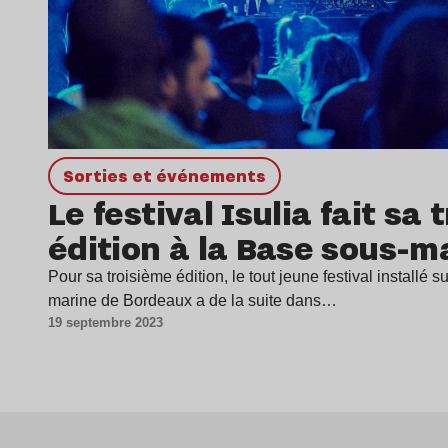
Sorties et événements
Le festival Isulia fait sa
édition à la Base sous-m
Pour sa troisième édition, le tout jeune festival installé 
marine de Bordeaux a de la suite dans…
19 septembre 2023