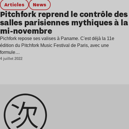
Articles
news
Pitchfork reprend le contrôle des
salles parisiennes mythiques à la
mi-novembre
Pichfork repose ses valises à Paname. C'est déjà la 11e
édition du Pitchfork Music Festival de Paris, avec une
formule…
4 juillet 2022