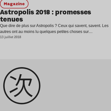
magazine
Astropolis 2018 : promesses
tenues
Que dire de plus sur Astropolis ? Ceux qui savent, savent. Les
autres ont au moins lu quelques petites choses sur…
13 juillet 2018