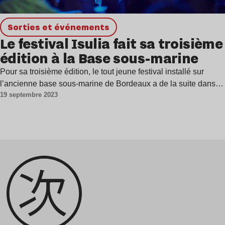
Sorties et événements
Le festival Isulia fait sa troisième
édition à la Base sous-marine
Pour sa troisième édition, le tout jeune festival installé sur
l’ancienne base sous-marine de Bordeaux a de la suite dans…
19 septembre 2023