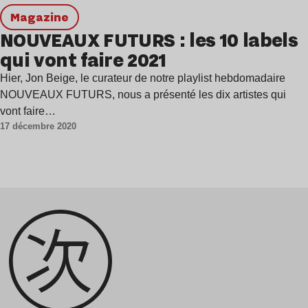
magazine
NOUVEAUX FUTURS : les 10 labels
qui vont faire 2021
Hier, Jon Beige, le curateur de notre playlist hebdomadaire
NOUVEAUX FUTURS, nous a présenté les dix artistes qui
vont faire…
17 décembre 2020