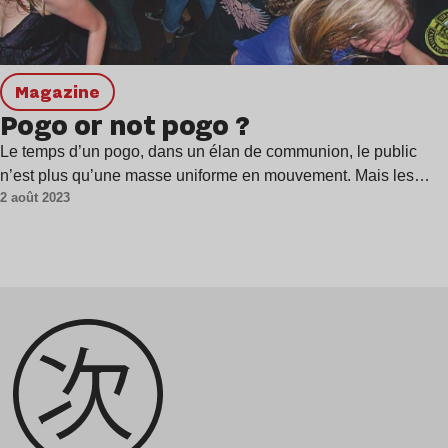
magazine
Pogo or not pogo ?
Le temps d’un pogo, dans un élan de communion, le public
n’est plus qu’une masse uniforme en mouvement. Mais les…
2 août 2023