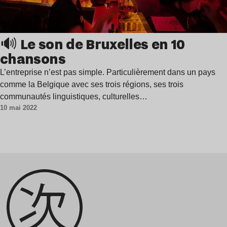
🔊 Le son de Bruxelles en 10
chansons
L’entreprise n’est pas simple. Particulièrement dans un pays
comme la Belgique avec ses trois régions, ses trois
communautés linguistiques, culturelles…
10 mai 2022