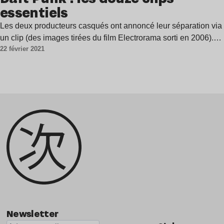
essentiels
Les deux producteurs casqués ont annoncé leur séparation via
un clip (des images tirées du film Electrorama sorti en 2006).…
22 février 2021
Newsletter