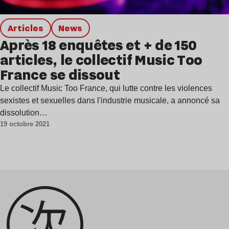
Articles
news
Après 18 enquêtes et + de 150
articles, le collectif Music Too
France se dissout
Le collectif Music Too France, qui lutte contre les violences
sexistes et sexuelles dans l'industrie musicale, a annoncé sa
dissolution…
19 octobre 2021