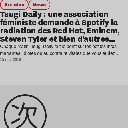
Articles
news
Tsugi Daily : une association
féministe demande à Spotify la
radiation des Red Hot, Eminem,
Steven Tyler et bien d’autres…
Chaque matin, Tsugi Daily fait le point sur les petites infos
marrantes, idiotes ou au contraire vitales que vous auriez…
15 mai 2018