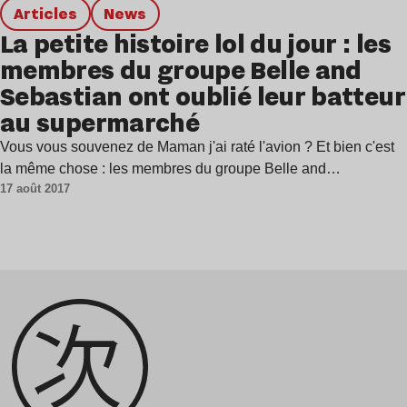
Articles
news
La petite histoire lol du jour : les
membres du groupe Belle and
Sebastian ont oublié leur batteur
au supermarché
Vous vous souvenez de Maman j'ai raté l'avion ? Et bien c'est
la même chose : les membres du groupe Belle and…
17 août 2017