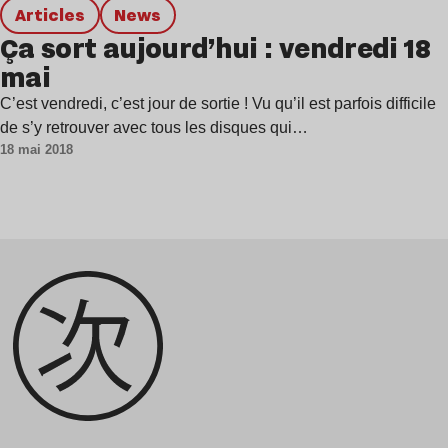
Articles
news
Ça sort aujourd’hui : vendredi 18
mai
C’est vendredi, c’est jour de sortie ! Vu qu’il est parfois difficile
de s’y retrouver avec tous les disques qui…
18 mai 2018