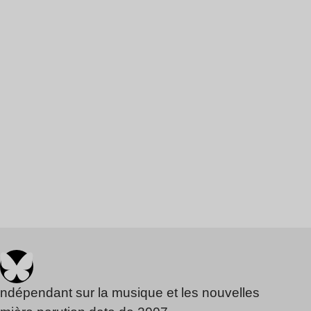
indépendant sur la musique et les nouvelles