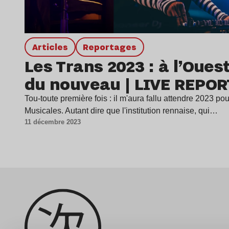
Articles
Reportages
Les Trans 2023 : à l’Ouest
du nouveau | LIVE REPOR
Tou-toute première fois : il m'aura fallu attendre 2023 po
Musicales. Autant dire que l'institution rennaise, qui…
11 décembre 2023